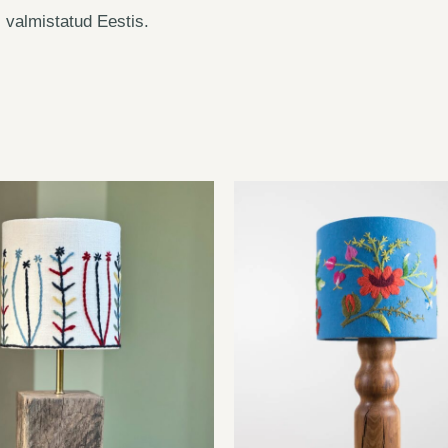
i valmistatud Eestis.