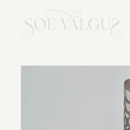
Skip
to
content