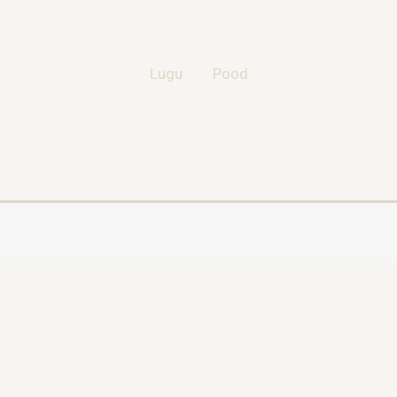
Lugu
Pood